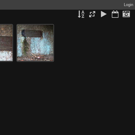
Login